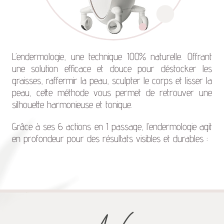
L’endermologie, une technique 100% naturelle. Offrant
une solution efficace et douce pour déstocker les
graisses, raffermir la peau, sculpter le corps et lisser la
peau, cette méthode vous permet de retrouver une
silhouette harmonieuse et tonique.
Grâce à ses 6 actions en 1 passage, l’endermologie agit
en profondeur pour des résultats visibles et durables :