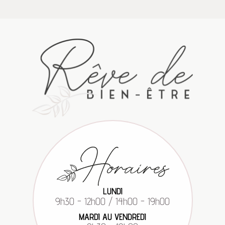
LUNDI
9h30 - 12h00 / 14h00 - 19h00
MARDI AU VENDREDI